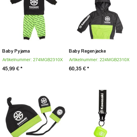
Baby Pyjama
Baby Regenjacke
Artikelnummer:
274MGB2310X
Artikelnummer:
224MGB2310X
45,99 €
*
60,35 €
*