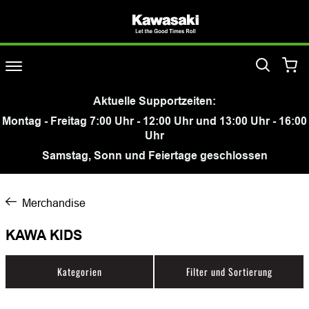
Aktuelle Supportzeiten:
Montag - Freitag 7:00 Uhr - 12:00 Uhr und 13:00 Uhr - 16:00
Uhr
Samstag, Sonn und Feiertage geschlossen
Merchandise
KAWA KIDS
Kategorien
Filter und Sortierung