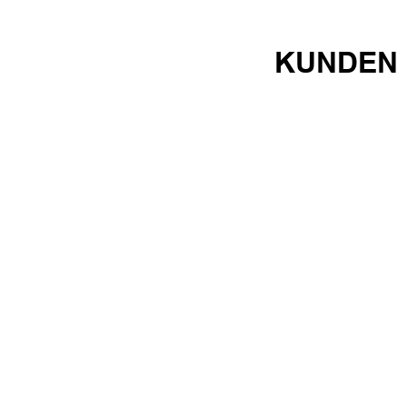
KUNDEN 