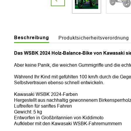
Beschreibung
Produktsicherheitsverordnung
Das WSBK 2024 Holz-Balance-Bike von Kawasaki sieht
Aber keine Panik, die weichen Gummigriffe und die echt
Während Ihr Kind mit gefühlten 100 km/h durch die Gege
Selbstvertrauen ebenso schnell entwickeln.
Kawasaki WSBK 2024-Farben
Hergestellt aus nachhaltig gewonnenem Birkensperrhol
Luftreifen für sanftes Fahren
Gewicht: 5 kg
Entworfen in Großbritannien von Kiddimoto
Aufkleber mit den Kawasaki WSBK-Fahrernummern