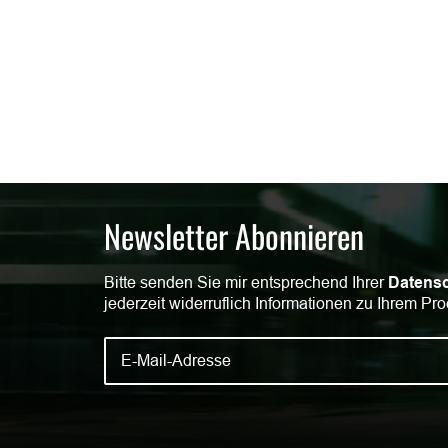
Newsletter Abonnieren
Bitte senden Sie mir entsprechend Ihrer
Datensc
jederzeit widerruflich Informationen zu Ihrem Pro