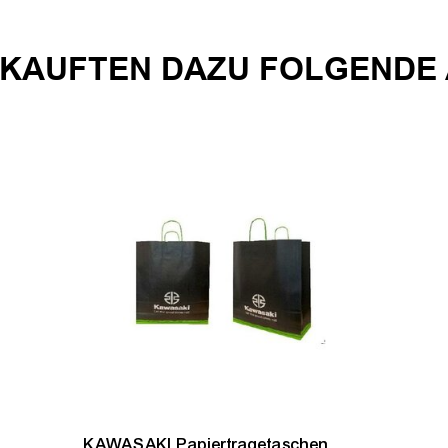
KAUFTEN DAZU FOLGENDE 
KAWASAKI Papiertragetaschen