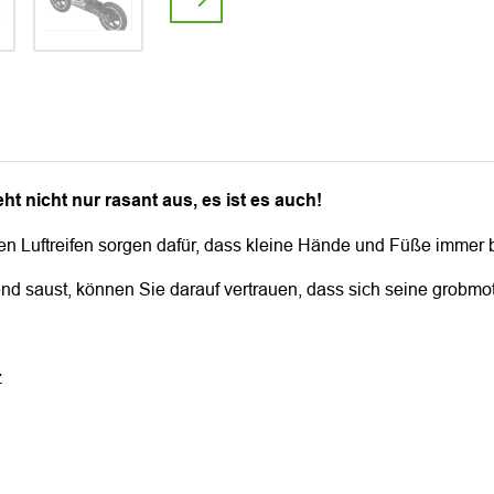
 nicht nur rasant aus, es ist es auch!
en Luftreifen sorgen dafür, dass kleine Hände und Füße immer 
nd saust, können Sie darauf vertrauen, dass sich seine grobmot
z