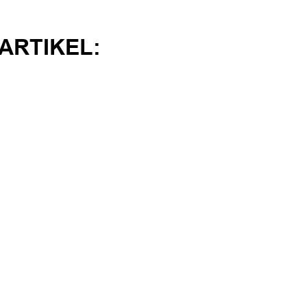
ARTIKEL: