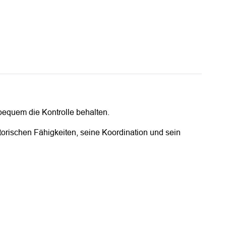
bequem die Kontrolle behalten.
orischen Fähigkeiten, seine Koordination und sein