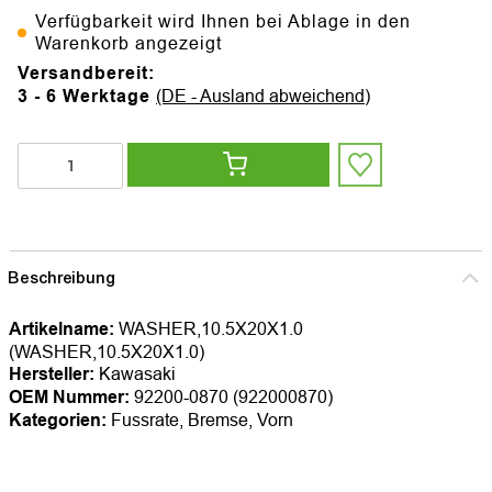
Verfügbarkeit wird Ihnen bei Ablage in den
Warenkorb angezeigt
Versandbereit:
3 - 6 Werktage
(DE - Ausland abweichend)
Beschreibung
Artikelname:
WASHER,10.5X20X1.0
(WASHER,10.5X20X1.0)
Hersteller:
Kawasaki
OEM Nummer:
92200-0870 (922000870)
Kategorien:
Fussrate, Bremse, Vorn