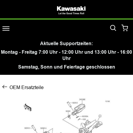
Aktuelle Supportzeiten:
Montag - Freitag 7:00 Uhr - 12:00 Uhr und 13:00 Uhr - 16:00
Uhr
Samstag, Sonn und Feiertage geschlossen
OEM Ersatzteile