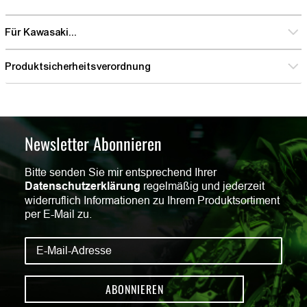
Für Kawasaki...
Produktsicherheitsverordnung
Newsletter Abonnieren
Bitte senden Sie mir entsprechend Ihrer
Datenschutzerklärung
regelmäßig und jederzeit
widerruflich Informationen zu Ihrem Produktsortiment
per E-Mail zu.
ABONNIEREN