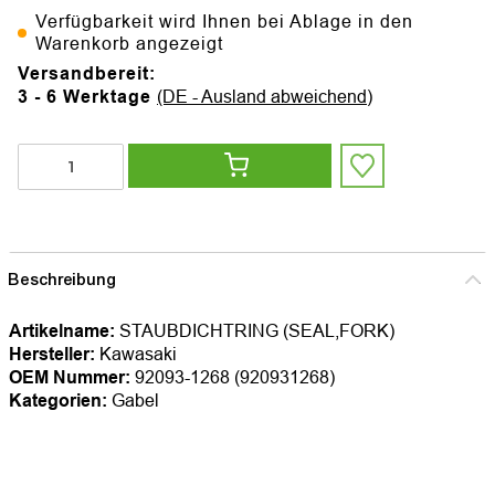
Verfügbarkeit wird Ihnen bei Ablage in den
Warenkorb angezeigt
Versandbereit:
3 - 6 Werktage
(DE - Ausland abweichend)
Beschreibung
Artikelname:
STAUBDICHTRING (SEAL,FORK)
Hersteller:
Kawasaki
OEM Nummer:
92093-1268 (920931268)
Kategorien:
Gabel