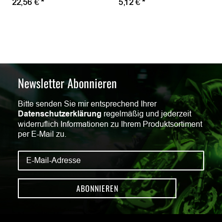
22,56 €
*
5,12 €
*
Newsletter Abonnieren
Bitte senden Sie mir entsprechend Ihrer
Datenschutzerklärung
regelmäßig und jederzeit
widerruflich Informationen zu Ihrem Produktsortiment
per E-Mail zu.
ABONNIEREN