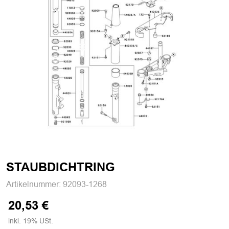
STAUBDICHTRING
Artikelnummer:
92093-1268
20,53 €
inkl. 19% USt.