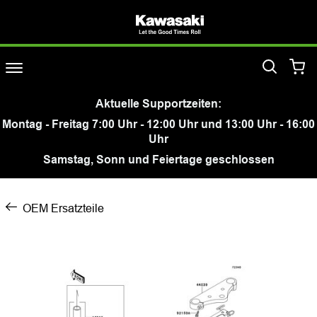
Aktuelle Supportzeiten:
Montag - Freitag 7:00 Uhr - 12:00 Uhr und 13:00 Uhr - 16:00
Uhr
Samstag, Sonn und Feiertage geschlossen
OEM Ersatzteile