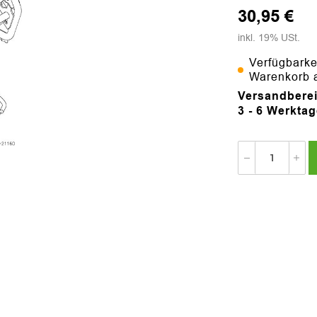
30,95 €
inkl. 19% USt.
Verfügbarke
Warenkorb 
Versandberei
3 - 6 Werkta