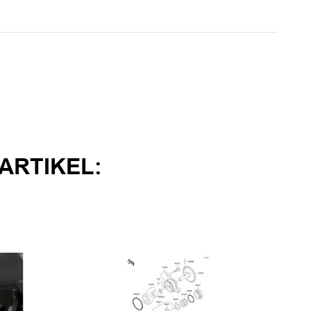
ARTIKEL: