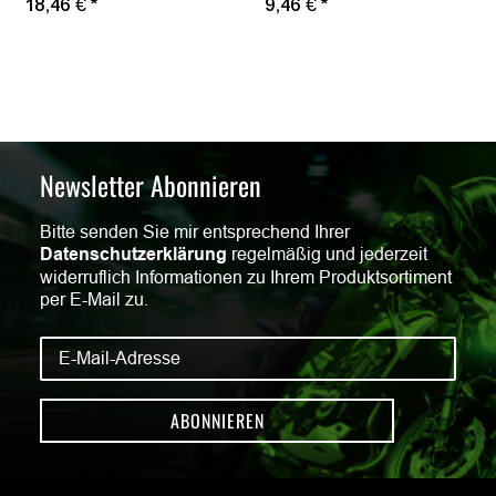
18,46 €
*
9,46 €
*
Newsletter Abonnieren
Bitte senden Sie mir entsprechend Ihrer
Datenschutzerklärung
regelmäßig und jederzeit
widerruflich Informationen zu Ihrem Produktsortiment
per E-Mail zu.
ABONNIEREN