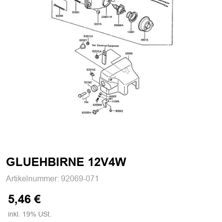
GLUEHBIRNE 12V4W
Artikelnummer:
92069-071
5,46 €
inkl. 19% USt.