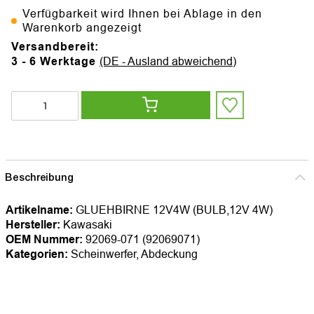
Verfügbarkeit wird Ihnen bei Ablage in den
Warenkorb angezeigt
Versandbereit:
3 - 6 Werktage
(DE - Ausland abweichend)
Beschreibung
Artikelname:
GLUEHBIRNE 12V4W (BULB,12V 4W)
Hersteller:
Kawasaki
OEM Nummer:
92069-071 (92069071)
Kategorien:
Scheinwerfer, Abdeckung