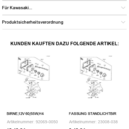
Für Kawasaki...
Produktsicherheitsverordnung
KUNDEN KAUFTEN DAZU FOLGENDE ARTIKEL:
BIRNE,12V 60/55W,H4
FASSUNG STANDLICHTBIR
Artikelnummer:
92069-0050
Artikelnummer:
23008-038