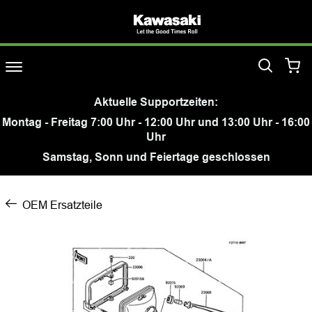
Aktuelle Supportzeiten:
Montag - Freitag 7:00 Uhr - 12:00 Uhr und 13:00 Uhr - 16:00
Uhr
Samstag, Sonn und Feiertage geschlossen
OEM Ersatzteile