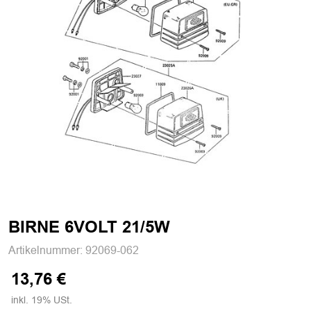
BIRNE 6VOLT 21/5W
Artikelnummer:
92069-062
13,76 €
inkl. 19% USt.