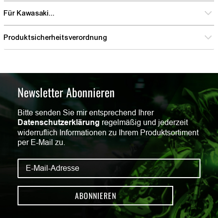
Für Kawasaki...
Produktsicherheitsverordnung
Newsletter Abonnieren
Bitte senden Sie mir entsprechend Ihrer
Datenschutzerklärung
regelmäßig und jederzeit
widerruflich Informationen zu Ihrem Produktsortiment
per E-Mail zu.
ABONNIEREN