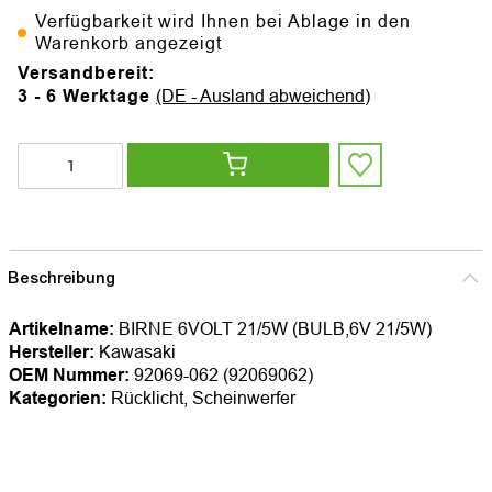
Verfügbarkeit wird Ihnen bei Ablage in den
Warenkorb angezeigt
Versandbereit:
3 - 6 Werktage
(DE - Ausland abweichend)
Beschreibung
Artikelname:
BIRNE 6VOLT 21/5W (BULB,6V 21/5W)
Hersteller:
Kawasaki
OEM Nummer:
92069-062 (92069062)
Kategorien:
Rücklicht, Scheinwerfer