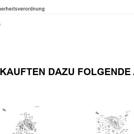
herheitsverordnung
)
KAUFTEN DAZU FOLGENDE 