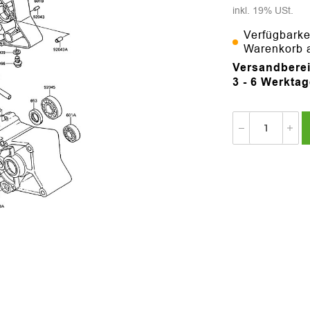
inkl. 19% USt.
Verfügbarke
Warenkorb 
Versandberei
3 - 6 Werkta