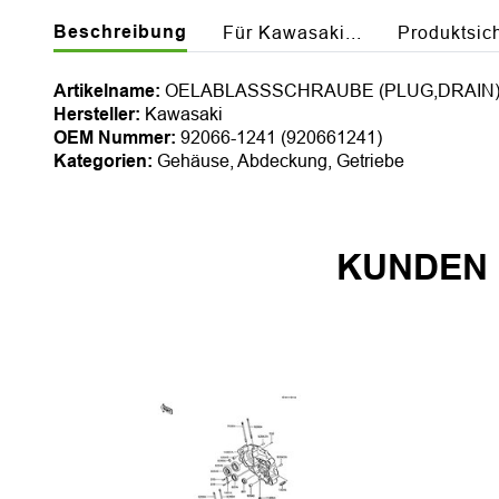
Beschreibung
Für Kawasaki...
Produktsic
Artikelname:
OELABLASSSCHRAUBE (PLUG,DRAIN
Hersteller:
Kawasaki
OEM Nummer:
92066-1241 (920661241)
Kategorien:
Gehäuse, Abdeckung, Getriebe
KUNDEN 