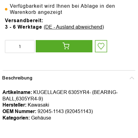
Verfügbarkeit wird Ihnen bei Ablage in den
Warenkorb angezeigt
Versandbereit:
3 - 6 Werktage
(DE - Ausland abweichend)
Beschreibung
Artikelname:
KUGELLAGER 6305YR4- (BEARING-
BALL,6305YR4-9)
Hersteller:
Kawasaki
OEM Nummer:
92045-1143 (920451143)
Kategorien:
Gehäuse