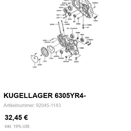
KUGELLAGER 6305YR4-
Artikelnummer:
92045-1143
32,45 €
inkl. 19% USt.