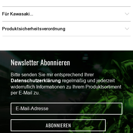
Für Kawasaki...
Produktsicherheitsverordnung
Newsletter Abonnieren
Bitte senden Sie mir entsprechend Ihrer
Datenschutzerklärung
regelmäßig und jederzeit
widerruflich Informationen zu Ihrem Produktsortiment
per E-Mail zu.
ABONNIEREN