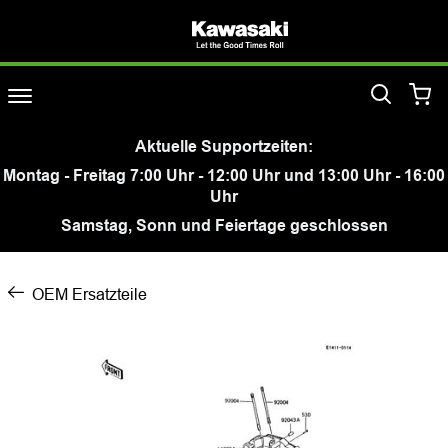
Aktuelle Supportzeiten:
Montag - Freitag 7:00 Uhr - 12:00 Uhr und 13:00 Uhr - 16:00
Uhr
Samstag, Sonn und Feiertage geschlossen
OEM Ersatzteile