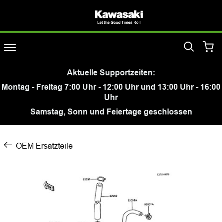
Aktuelle Supportzeiten:
Montag - Freitag 7:00 Uhr - 12:00 Uhr und 13:00 Uhr - 16:00
Uhr
Samstag, Sonn und Feiertage geschlossen
OEM Ersatzteile