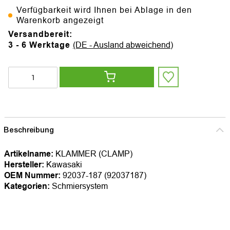
Verfügbarkeit wird Ihnen bei Ablage in den
Warenkorb angezeigt
Versandbereit:
3 - 6 Werktage
(DE - Ausland abweichend)
Beschreibung
Artikelname:
KLAMMER (CLAMP)
Hersteller:
Kawasaki
OEM Nummer:
92037-187 (92037187)
Kategorien:
Schmiersystem