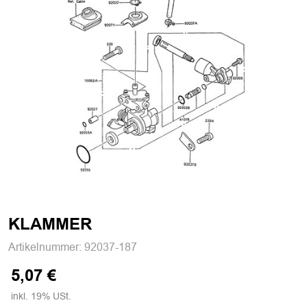
KLAMMER
Artikelnummer:
92037-187
5,07 €
inkl. 19% USt.