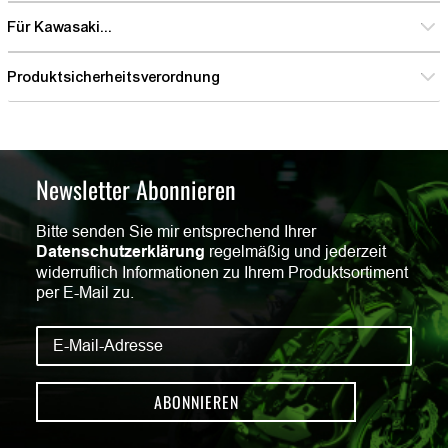
Für Kawasaki...
Produktsicherheitsverordnung
Newsletter Abonnieren
Bitte senden Sie mir entsprechend Ihrer
Datenschutzerklärung
regelmäßig und jederzeit
widerruflich Informationen zu Ihrem Produktsortiment
per E-Mail zu.
ABONNIEREN