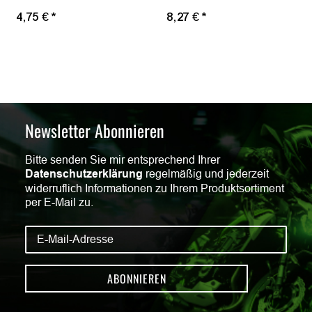
4,75 €
*
8,27 €
*
Newsletter Abonnieren
Bitte senden Sie mir entsprechend Ihrer
Datenschutzerklärung
regelmäßig und jederzeit
widerruflich Informationen zu Ihrem Produktsortiment
per E-Mail zu.
ABONNIEREN