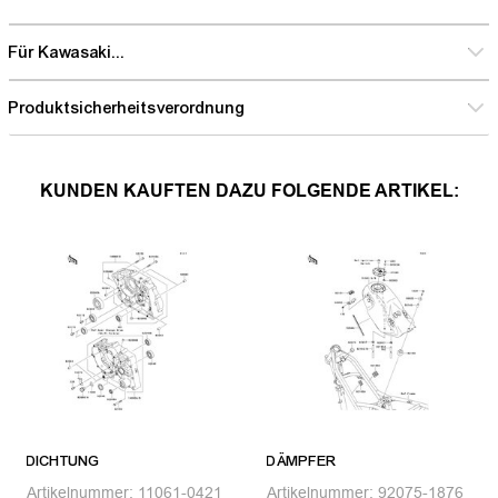
Für Kawasaki...
Produktsicherheitsverordnung
KUNDEN KAUFTEN DAZU FOLGENDE ARTIKEL:
DICHTUNG
DÄMPFER
Artikelnummer:
11061-0421
Artikelnummer:
92075-1876