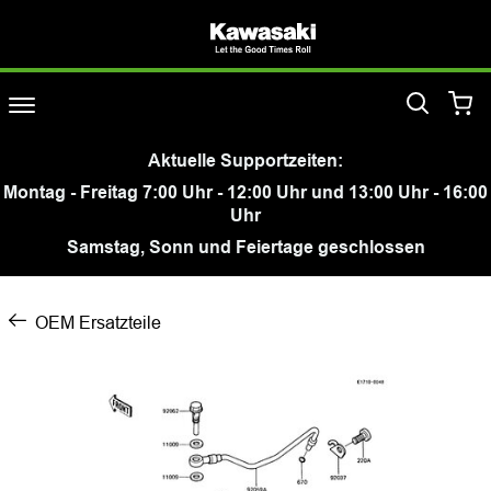
Aktuelle Supportzeiten:
Montag - Freitag 7:00 Uhr - 12:00 Uhr und 13:00 Uhr - 16:00
Uhr
Samstag, Sonn und Feiertage geschlossen
OEM Ersatzteile