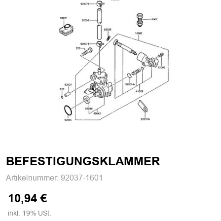
BEFESTIGUNGSKLAMMER
Artikelnummer:
92037-1601
10,94 €
inkl. 19% USt.