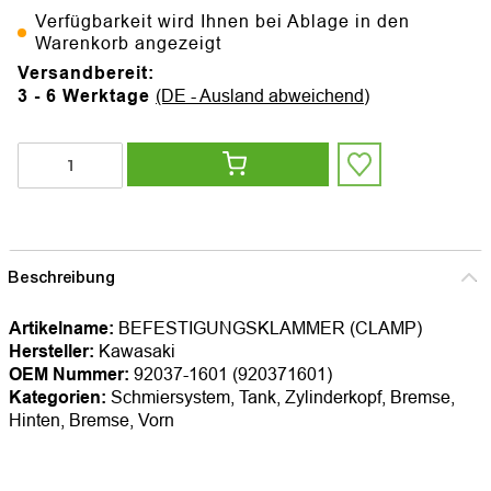
Verfügbarkeit wird Ihnen bei Ablage in den
Warenkorb angezeigt
Versandbereit:
3 - 6 Werktage
(DE - Ausland abweichend)
Beschreibung
Artikelname:
BEFESTIGUNGSKLAMMER (CLAMP)
Hersteller:
Kawasaki
OEM Nummer:
92037-1601 (920371601)
Kategorien:
Schmiersystem, Tank, Zylinderkopf, Bremse,
Hinten, Bremse, Vorn