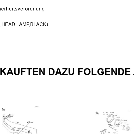
herheitsverordnung
HEAD LAMP,BLACK)
KAUFTEN DAZU FOLGENDE 