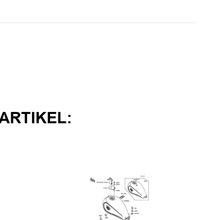
ARTIKEL: