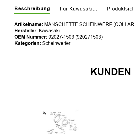
Beschreibung
Für Kawasaki...
Produktsic
Artikelname:
MANSCHETTE SCHEINWERF (COLLAR,
Hersteller:
Kawasaki
OEM Nummer:
92027-1503 (920271503)
Kategorien:
Scheinwerfer
KUNDEN 