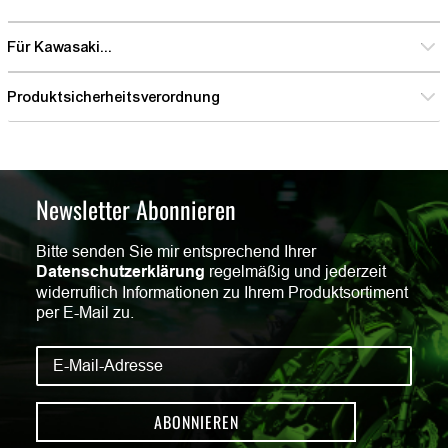
Für Kawasaki...
Produktsicherheitsverordnung
Newsletter Abonnieren
Bitte senden Sie mir entsprechend Ihrer
Datenschutzerklärung
regelmäßig und jederzeit
widerruflich Informationen zu Ihrem Produktsortiment
per E-Mail zu.
ABONNIEREN