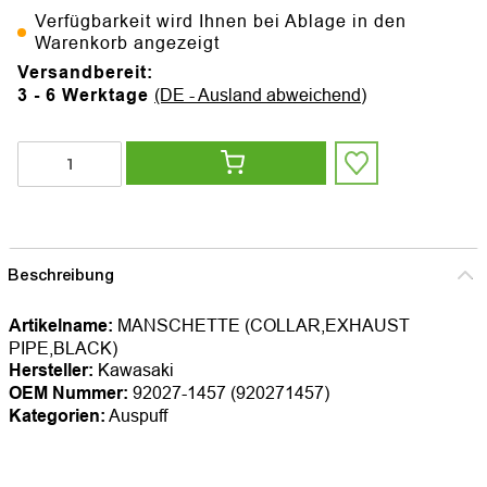
Verfügbarkeit wird Ihnen bei Ablage in den
Warenkorb angezeigt
Versandbereit:
3 - 6 Werktage
(DE - Ausland abweichend)
Beschreibung
Artikelname:
MANSCHETTE (COLLAR,EXHAUST
PIPE,BLACK)
Hersteller:
Kawasaki
OEM Nummer:
92027-1457 (920271457)
Kategorien:
Auspuff