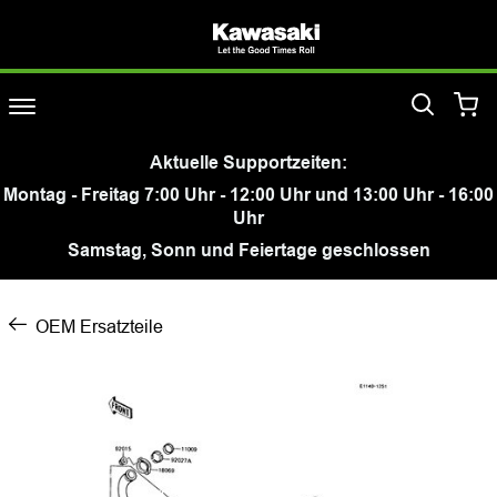
Aktuelle Supportzeiten:
Montag - Freitag 7:00 Uhr - 12:00 Uhr und 13:00 Uhr - 16:00
Uhr
Samstag, Sonn und Feiertage geschlossen
OEM Ersatzteile