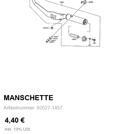
MANSCHETTE
Artikelnummer:
92027-1457
4,40 €
inkl. 19% USt.