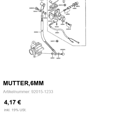
MUTTER,6MM
Artikelnummer:
92015-1233
4,17 €
inkl. 19% USt.