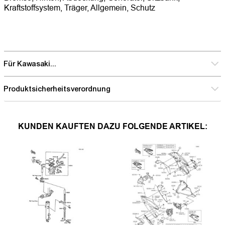
Kraftstoffsystem, Träger, Allgemein, Schutz
Für Kawasaki...
Produktsicherheitsverordnung
KUNDEN KAUFTEN DAZU FOLGENDE ARTIKEL: