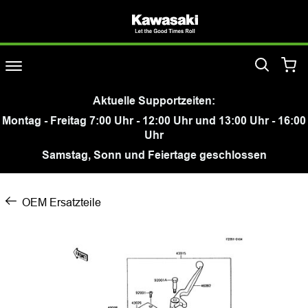
Aktuelle Supportzeiten:
Montag - Freitag 7:00 Uhr - 12:00 Uhr und 13:00 Uhr - 16:00
Uhr
Samstag, Sonn und Feiertage geschlossen
OEM Ersatzteile