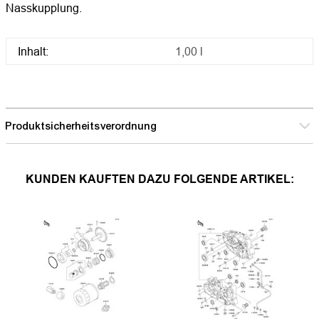
Nasskupplung.
Inhalt:
1,00 l
Produktsicherheitsverordnung
KUNDEN KAUFTEN DAZU FOLGENDE ARTIKEL: