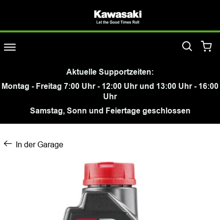
Aktuelle Supportzeiten:
Montag - Freitag 7:00 Uhr - 12:00 Uhr und 13:00 Uhr - 16:00
Uhr
Samstag, Sonn und Feiertage geschlossen
In der Garage