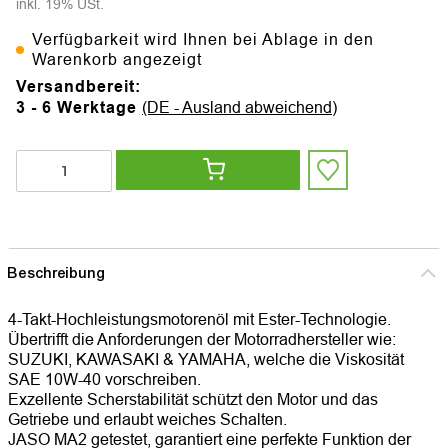
inkl. 19% USt.
Verfügbarkeit wird Ihnen bei Ablage in den
Warenkorb angezeigt
Versandbereit:
3 - 6 Werktage
(DE - Ausland abweichend)
Beschreibung
4-Takt-Hochleistungsmotorenöl mit Ester-Technologie.
Übertrifft die Anforderungen der Motorradhersteller wie:
SUZUKI, KAWASAKI & YAMAHA, welche die Viskosität
SAE 10W-40 vorschreiben.
Exzellente Scherstabilität schützt den Motor und das
Getriebe und erlaubt weiches Schalten.
JASO MA2 getestet, garantiert eine perfekte Funktion der