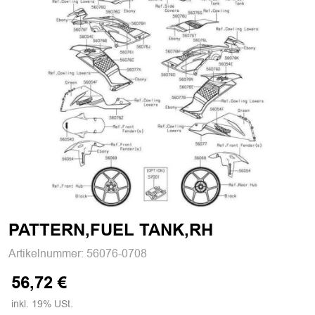
PATTERN,FUEL TANK,RH
Artikelnummer:
56076-0708
56,72 €
inkl. 19% USt.