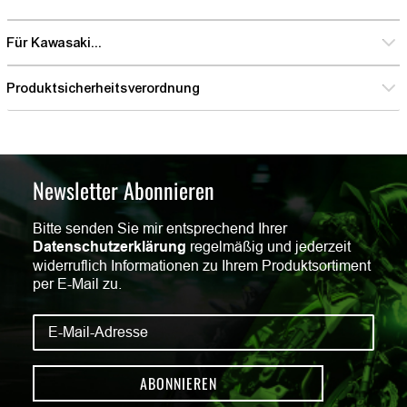
Für Kawasaki...
Produktsicherheitsverordnung
Newsletter Abonnieren
Bitte senden Sie mir entsprechend Ihrer
Datenschutzerklärung
regelmäßig und jederzeit
widerruflich Informationen zu Ihrem Produktsortiment
per E-Mail zu.
ABONNIEREN