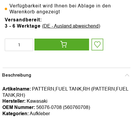
Verfügbarkeit wird Ihnen bei Ablage in den
Warenkorb angezeigt
Versandbereit:
3 - 6 Werktage
(DE - Ausland abweichend)
Beschreibung
Artikelname:
PATTERN,FUEL TANK,RH (PATTERN,FUEL
TANK,RH)
Hersteller:
Kawasaki
OEM Nummer:
56076-0708 (560760708)
Kategorien:
Aufkleber