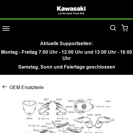
Aktuelle Supportzeiten:
Montag - Freitag 7:00 Uhr - 12:00 Uhr und 13:00 Uhr - 16:00
Uhr
Samstag, Sonn und Feiertage geschlossen
OEM Ersatzteile