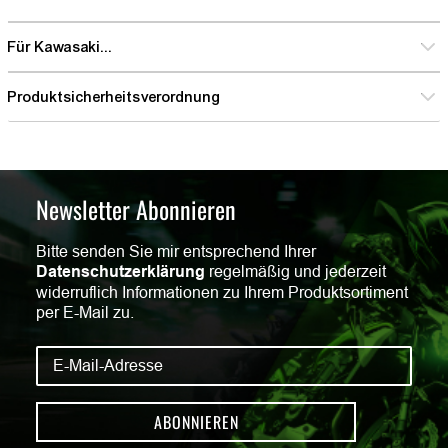
Für Kawasaki...
Produktsicherheitsverordnung
Newsletter Abonnieren
Bitte senden Sie mir entsprechend Ihrer
Datenschutzerklärung
regelmäßig und jederzeit
widerruflich Informationen zu Ihrem Produktsortiment
per E-Mail zu.
ABONNIEREN