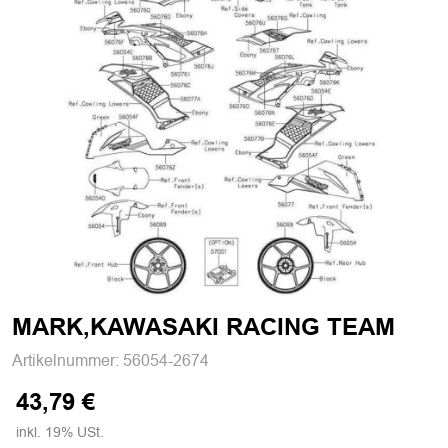
MARK,KAWASAKI RACING TEAM
Artikelnummer:
56054-2674
43,79 €
inkl. 19% USt.