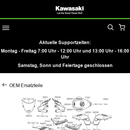
Aktuelle Supportzeiten:
Montag - Freitag 7:00 Uhr - 12:00 Uhr und 13:00 Uhr - 16:00
Uhr
Samstag, Sonn und Feiertage geschlossen
OEM Ersatzteile