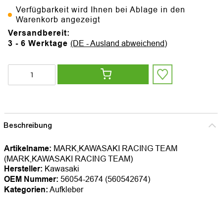
Verfügbarkeit wird Ihnen bei Ablage in den
Warenkorb angezeigt
Versandbereit:
3 - 6 Werktage
(DE - Ausland abweichend)
Beschreibung
Artikelname:
MARK,KAWASAKI RACING TEAM
(MARK,KAWASAKI RACING TEAM)
Hersteller:
Kawasaki
OEM Nummer:
56054-2674 (560542674)
Kategorien:
Aufkleber