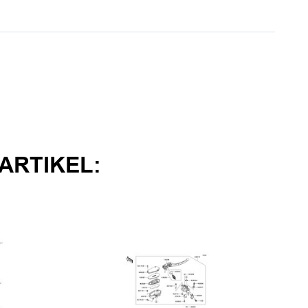
ARTIKEL: