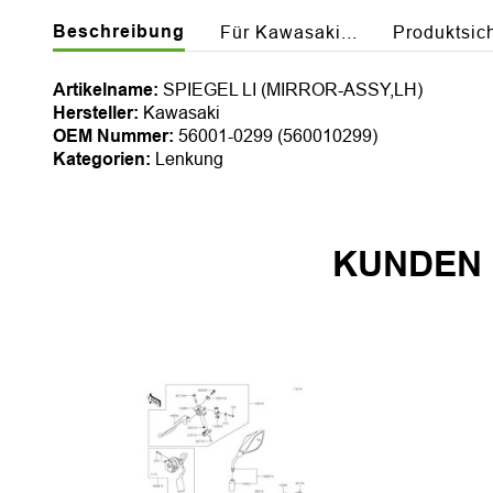
Beschreibung
Für Kawasaki...
Produktsic
Artikelname:
SPIEGEL LI (MIRROR-ASSY,LH)
Hersteller:
Kawasaki
OEM Nummer:
56001-0299 (560010299)
Kategorien:
Lenkung
KUNDEN 