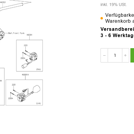
inkl. 19% USt.
Verfügbarke
Warenkorb 
Versandberei
3 - 6 Werkta