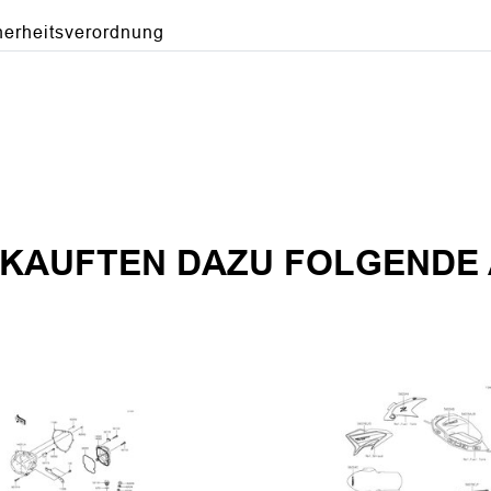
herheitsverordnung
KAUFTEN DAZU FOLGENDE 