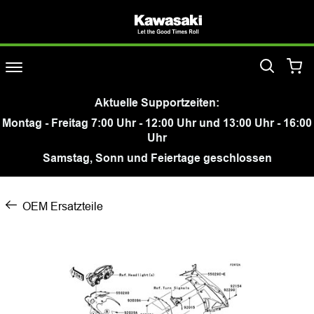
Aktuelle Supportzeiten:
Montag - Freitag 7:00 Uhr - 12:00 Uhr und 13:00 Uhr - 16:00
Uhr
Samstag, Sonn und Feiertage geschlossen
OEM Ersatzteile