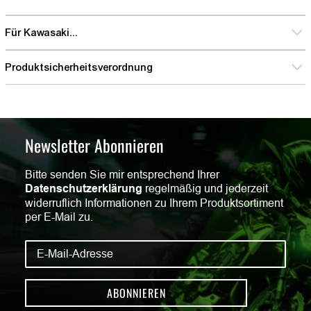
Für Kawasaki...
Produktsicherheitsverordnung
Newsletter Abonnieren
Bitte senden Sie mir entsprechend Ihrer
Datenschutzerklärung
regelmäßig und jederzeit
widerruflich Informationen zu Ihrem Produktsortiment
per E-Mail zu.
ABONNIEREN