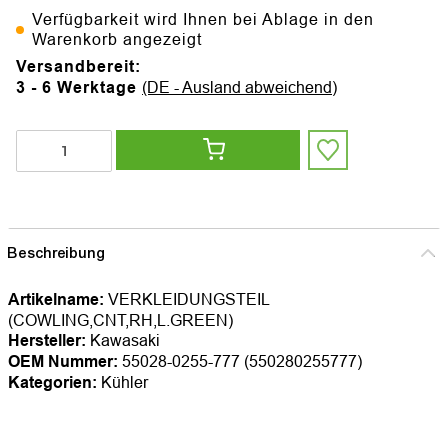
Verfügbarkeit wird Ihnen bei Ablage in den
Warenkorb angezeigt
Versandbereit:
3 - 6 Werktage
(DE - Ausland abweichend)
Beschreibung
Artikelname:
VERKLEIDUNGSTEIL
(COWLING,CNT,RH,L.GREEN)
Hersteller:
Kawasaki
OEM Nummer:
55028-0255-777 (550280255777)
Kategorien:
Kühler