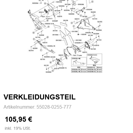
VERKLEIDUNGSTEIL
Artikelnummer:
55028-0255-777
105,95 €
inkl. 19% USt.