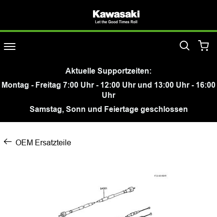
Aktuelle Supportzeiten:
Montag - Freitag 7:00 Uhr - 12:00 Uhr und 13:00 Uhr - 16:00
Uhr
Samstag, Sonn und Feiertage geschlossen
OEM Ersatzteile