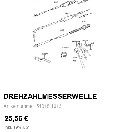
DREHZAHLMESSERWELLE
Artikelnummer:
54018-1013
25,56 €
inkl. 19% USt.