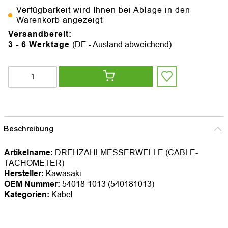
Verfügbarkeit wird Ihnen bei Ablage in den
Warenkorb angezeigt
Versandbereit:
3 - 6 Werktage
(DE - Ausland abweichend)
Beschreibung
Artikelname:
DREHZAHLMESSERWELLE (CABLE-
TACHOMETER)
Hersteller:
Kawasaki
OEM Nummer:
54018-1013 (540181013)
Kategorien:
Kabel