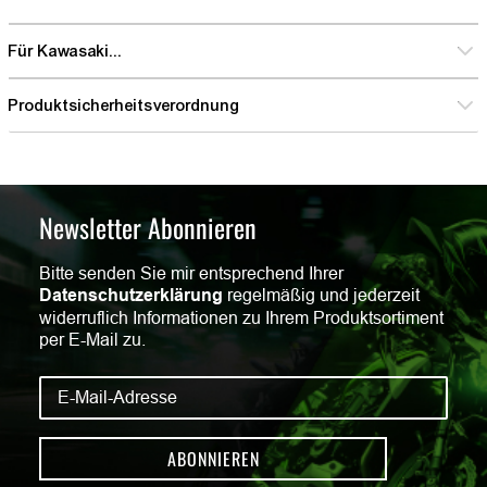
Für Kawasaki...
Produktsicherheitsverordnung
Newsletter Abonnieren
Bitte senden Sie mir entsprechend Ihrer
Datenschutzerklärung
regelmäßig und jederzeit
widerruflich Informationen zu Ihrem Produktsortiment
per E-Mail zu.
ABONNIEREN