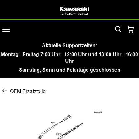
Aktuelle Supportzeiten:
Montag - Freitag 7:00 Uhr - 12:00 Uhr und 13:00 Uhr - 16:00
Uhr
Samstag, Sonn und Feiertage geschlossen
OEM Ersatzteile