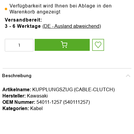
Verfügbarkeit wird Ihnen bei Ablage in den
Warenkorb angezeigt
Versandbereit:
3 - 6 Werktage
(DE - Ausland abweichend)
Beschreibung
Artikelname:
KUPPLUNGSZUG (CABLE-CLUTCH)
Hersteller:
Kawasaki
OEM Nummer:
54011-1257 (540111257)
Kategorien:
Kabel