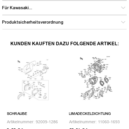
Für Kawasaki...
Produktsicherheitsverordnung
KUNDEN KAUFTEN DAZU FOLGENDE ARTIKEL:
SCHRAUBE
LIMADECKELDICHTUNG
Artikelnummer:
92009-1286
Artikelnummer:
11060-1693