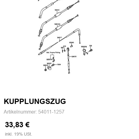
KUPPLUNGSZUG
Artikelnummer:
54011-1257
33,83 €
inkl. 19% USt.