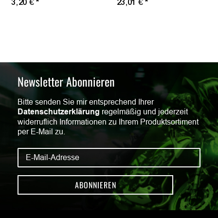
3,20 €
*
23,01 €
*
Newsletter Abonnieren
Bitte senden Sie mir entsprechend Ihrer
Datenschutzerklärung
regelmäßig und jederzeit
widerruflich Informationen zu Ihrem Produktsortiment
per E-Mail zu.
ABONNIEREN