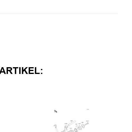
ARTIKEL: