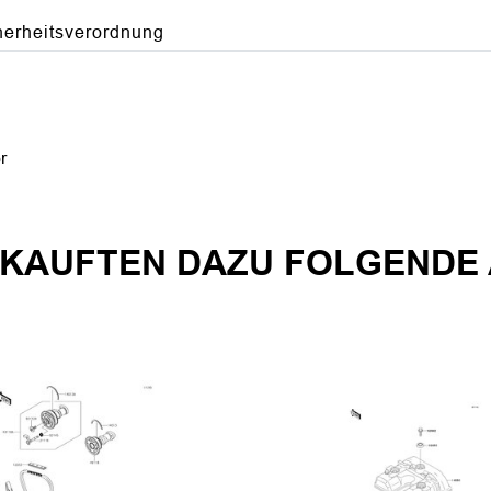
herheitsverordnung
r
KAUFTEN DAZU FOLGENDE 