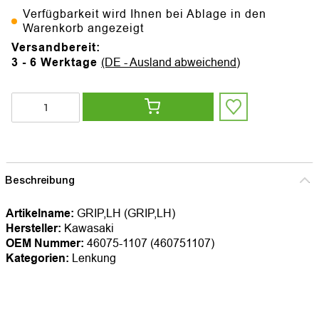
Verfügbarkeit wird Ihnen bei Ablage in den
Warenkorb angezeigt
Versandbereit:
3 - 6 Werktage
(DE - Ausland abweichend)
Beschreibung
Artikelname:
GRIP,LH (GRIP,LH)
Hersteller:
Kawasaki
OEM Nummer:
46075-1107 (460751107)
Kategorien:
Lenkung