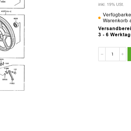
inkl. 19% USt.
Verfügbarke
Warenkorb 
Versandberei
3 - 6 Werkta