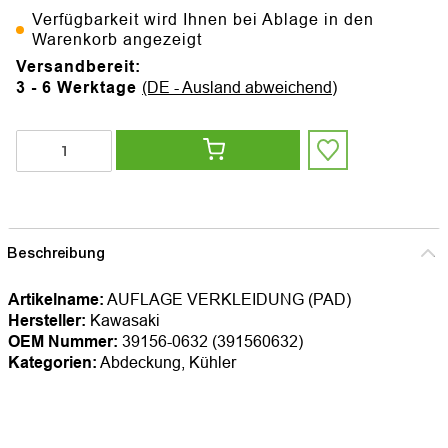
Verfügbarkeit wird Ihnen bei Ablage in den
Warenkorb angezeigt
Versandbereit:
3 - 6 Werktage
(DE - Ausland abweichend)
Beschreibung
Artikelname:
AUFLAGE VERKLEIDUNG (PAD)
Hersteller:
Kawasaki
OEM Nummer:
39156-0632 (391560632)
Kategorien:
Abdeckung, Kühler