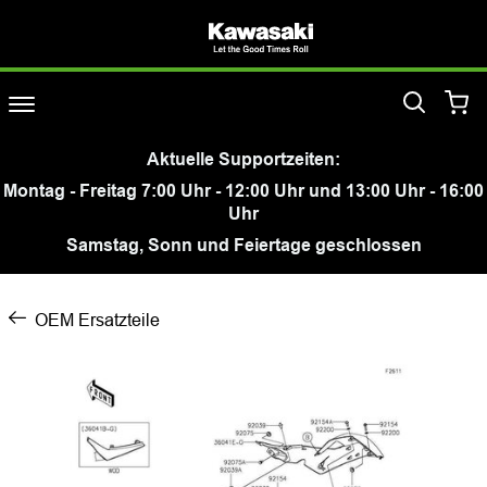
Aktuelle Supportzeiten:
Montag - Freitag 7:00 Uhr - 12:00 Uhr und 13:00 Uhr - 16:00
Uhr
Samstag, Sonn und Feiertage geschlossen
OEM Ersatzteile