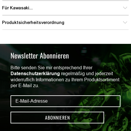
Für Kawasaki...
Produktsicherheitsverordnung
Newsletter Abonnieren
Bitte senden Sie mir entsprechend Ihrer
Datenschutzerklärung
regelmäßig und jederzeit
widerruflich Informationen zu Ihrem Produktsortiment
per E-Mail zu.
ABONNIEREN