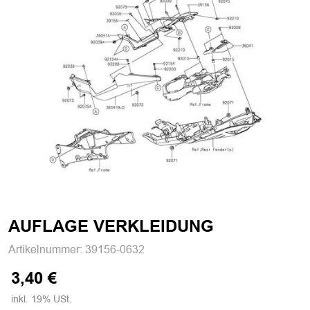
AUFLAGE VERKLEIDUNG
Artikelnummer:
39156-0632
3,40 €
inkl. 19% USt.