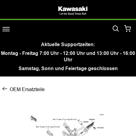
Aktuelle Supportzeiten:
Montag - Freitag 7:00 Uhr - 12:00 Uhr und 13:00 Uhr - 16:00
Uhr
Samstag, Sonn und Feiertage geschlossen
OEM Ersatzteile