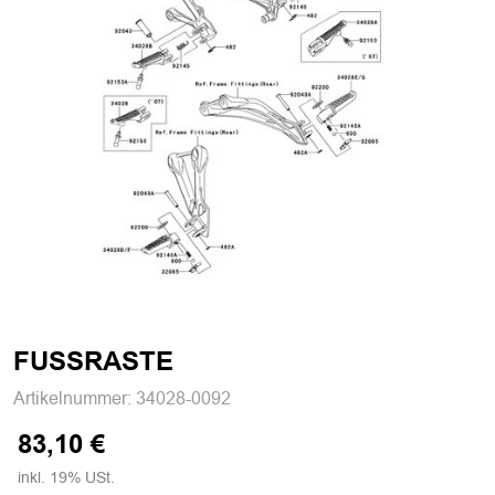
FUSSRASTE
Artikelnummer:
34028-0092
83,10 €
inkl. 19% USt.