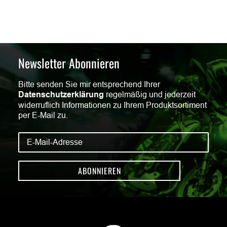
Newsletter Abonnieren
Bitte senden Sie mir entsprechend Ihrer
Datenschutzerklärung
regelmäßig und jederzeit
widerruflich Informationen zu Ihrem Produktsortiment
per E-Mail zu.
ABONNIEREN