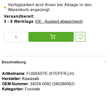
Verfügbarkeit wird Ihnen bei Ablage in den
Warenkorb angezeigt
Versandbereit:
3 - 6 Werktage
(DE - Ausland abweichend)
Beschreibung
Artikelname:
FUßRASTE (STEP,FR,LH)
Hersteller:
Kawasaki
OEM Nummer:
34028-0092 (340280092)
Kategorien:
Fussrate