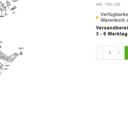
inkl. 19% USt.
Verfügbarke
Warenkorb 
Versandberei
3 - 6 Werkta