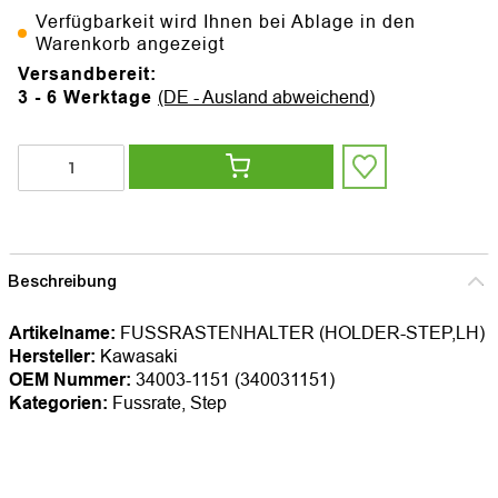
Verfügbarkeit wird Ihnen bei Ablage in den
Warenkorb angezeigt
Versandbereit:
3 - 6 Werktage
(DE - Ausland abweichend)
Beschreibung
Artikelname:
FUSSRASTENHALTER (HOLDER-STEP,LH)
Hersteller:
Kawasaki
OEM Nummer:
34003-1151 (340031151)
Kategorien:
Fussrate, Step