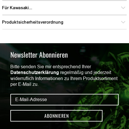
Für Kawasaki...
Produktsicherheitsverordnung
Newsletter Abonnieren
Bitte senden Sie mir entsprechend Ihrer
Datenschutzerklärung
regelmäßig und jederzeit
widerruflich Informationen zu Ihrem Produktsortiment
per E-Mail zu.
ABONNIEREN