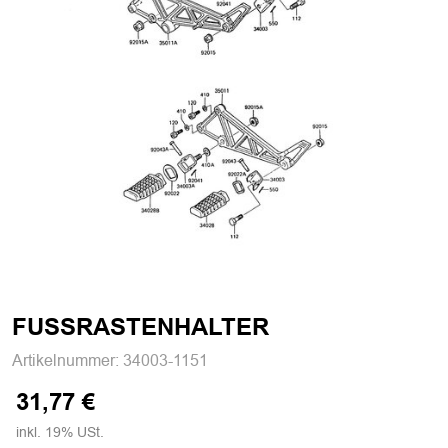
FUSSRASTENHALTER
Artikelnummer:
34003-1151
31,77 €
inkl. 19% USt.