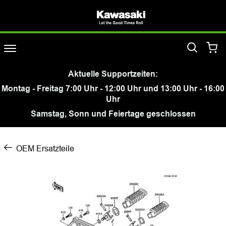
Aktuelle Supportzeiten:
Montag - Freitag 7:00 Uhr - 12:00 Uhr und 13:00 Uhr - 16:00
Uhr
Samstag, Sonn und Feiertage geschlossen
OEM Ersatzteile