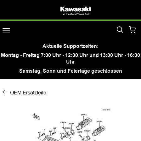
Aktuelle Supportzeiten:
Montag - Freitag 7:00 Uhr - 12:00 Uhr und 13:00 Uhr - 16:00
Uhr
Samstag, Sonn und Feiertage geschlossen
OEM Ersatzteile