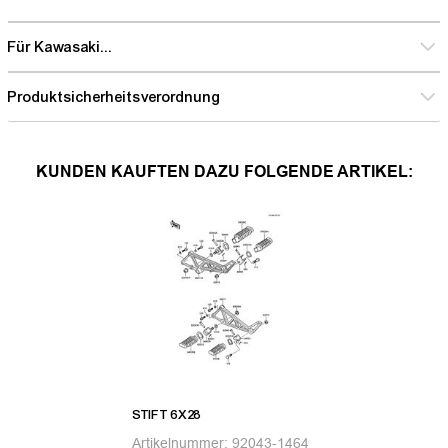
Für Kawasaki...
Produktsicherheitsverordnung
KUNDEN KAUFTEN DAZU FOLGENDE ARTIKEL:
STIFT 6X28
Artikelnummer:
92043-1464