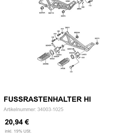
FUSSRASTENHALTER HI
Artikelnummer:
34003-1025
20,94 €
inkl. 19% USt.