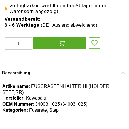
Verfügbarkeit wird Ihnen bei Ablage in den
Warenkorb angezeigt
Versandbereit:
3 - 6 Werktage
(DE - Ausland abweichend)
Beschreibung
Artikelname:
FUSSRASTENHALTER HI (HOLDER-
STEP,RR)
Hersteller:
Kawasaki
OEM Nummer:
34003-1025 (340031025)
Kategorien:
Fussrate, Step