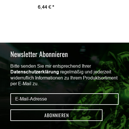
6,44 €
*
Newsletter Abonnieren
Bitte senden Sie mir entsprechend Ihrer
Datenschutzerklärung
regelmäßig und jederzeit
widerruflich Informationen zu Ihrem Produktsortiment
per E-Mail zu.
ABONNIEREN