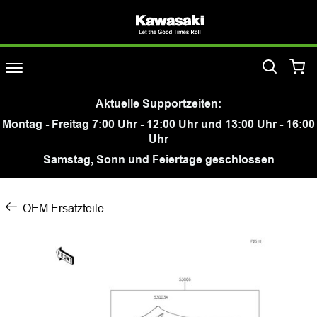
Aktuelle Supportzeiten:
Montag - Freitag 7:00 Uhr - 12:00 Uhr und 13:00 Uhr - 16:00
Uhr
Samstag, Sonn und Feiertage geschlossen
OEM Ersatzteile