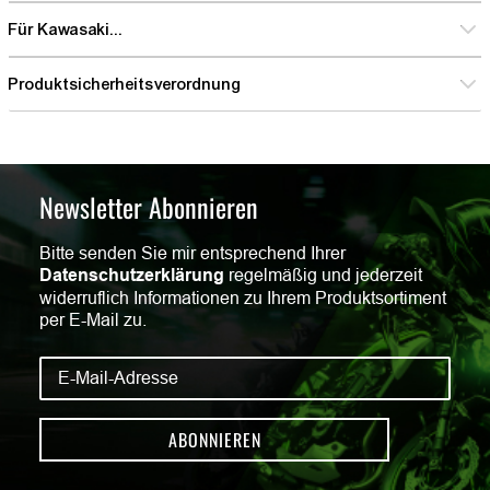
Für Kawasaki...
Produktsicherheitsverordnung
Newsletter Abonnieren
Bitte senden Sie mir entsprechend Ihrer
Datenschutzerklärung
regelmäßig und jederzeit
widerruflich Informationen zu Ihrem Produktsortiment
per E-Mail zu.
ABONNIEREN