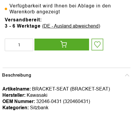
Verfügbarkeit wird Ihnen bei Ablage in den
Warenkorb angezeigt
Versandbereit:
3 - 6 Werktage
(DE - Ausland abweichend)
Beschreibung
Artikelname:
BRACKET-SEAT (BRACKET-SEAT)
Hersteller:
Kawasaki
OEM Nummer:
32046-0431 (320460431)
Kategorien:
Sitzbank