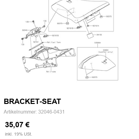
BRACKET-SEAT
Artikelnummer:
32046-0431
35,07 €
inkl. 19% USt.