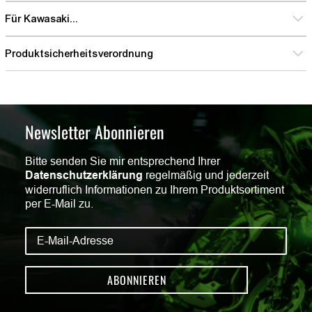
Für Kawasaki...
Produktsicherheitsverordnung
Newsletter Abonnieren
Bitte senden Sie mir entsprechend Ihrer
Datenschutzerklärung
regelmäßig und jederzeit
widerruflich Informationen zu Ihrem Produktsortiment
per E-Mail zu.
ABONNIEREN