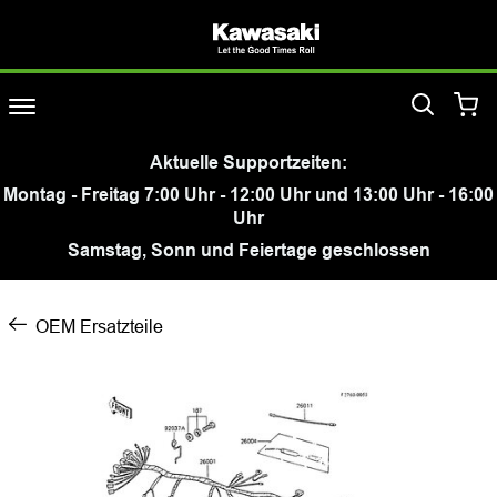
Aktuelle Supportzeiten:
Montag - Freitag 7:00 Uhr - 12:00 Uhr und 13:00 Uhr - 16:00
Uhr
Samstag, Sonn und Feiertage geschlossen
OEM Ersatzteile