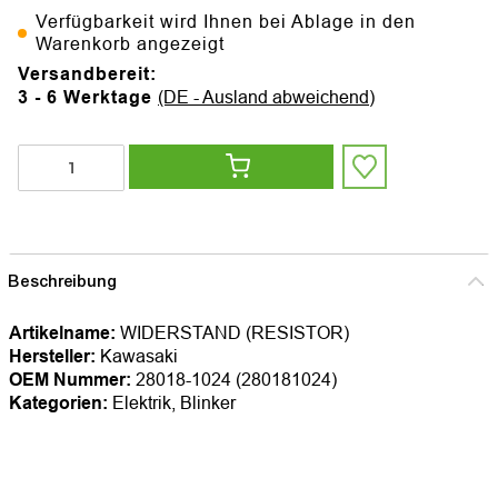
Verfügbarkeit wird Ihnen bei Ablage in den
Warenkorb angezeigt
Versandbereit:
3 - 6 Werktage
(DE - Ausland abweichend)
Beschreibung
Artikelname:
WIDERSTAND (RESISTOR)
Hersteller:
Kawasaki
OEM Nummer:
28018-1024 (280181024)
Kategorien:
Elektrik, Blinker