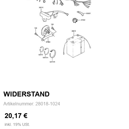
WIDERSTAND
Artikelnummer:
28018-1024
20,17 €
inkl. 19% USt.