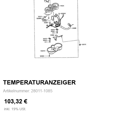
TEMPERATURANZEIGER
Artikelnummer:
28011-1085
103,32 €
inkl. 19% USt.