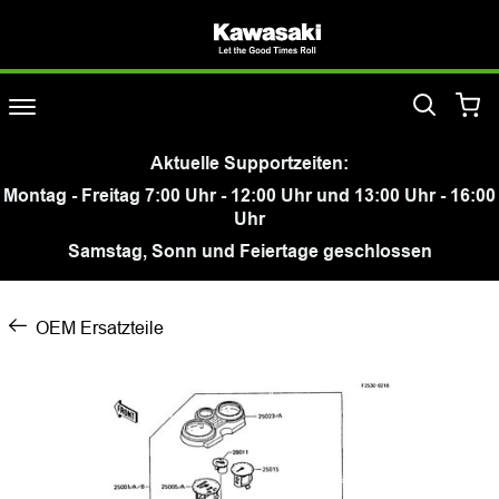
Aktuelle Supportzeiten:
Montag - Freitag 7:00 Uhr - 12:00 Uhr und 13:00 Uhr - 16:00
Uhr
Samstag, Sonn und Feiertage geschlossen
OEM Ersatzteile