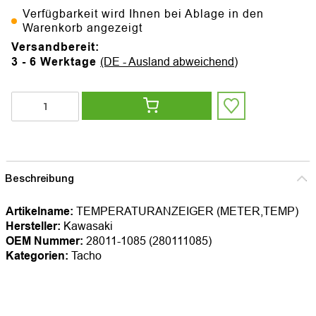
Verfügbarkeit wird Ihnen bei Ablage in den
Warenkorb angezeigt
Versandbereit:
3 - 6 Werktage
(DE - Ausland abweichend)
Beschreibung
Artikelname:
TEMPERATURANZEIGER (METER,TEMP)
Hersteller:
Kawasaki
OEM Nummer:
28011-1085 (280111085)
Kategorien:
Tacho