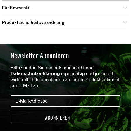
Für Kawasaki...
Produktsicherheitsverordnung
Newsletter Abonnieren
Bitte senden Sie mir entsprechend Ihrer
Datenschutzerklärung
regelmäßig und jederzeit
widerruflich Informationen zu Ihrem Produktsortiment
per E-Mail zu.
ABONNIEREN