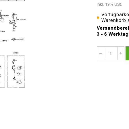
inkl. 19% USt.
Verfügbarke
Warenkorb 
Versandberei
3 - 6 Werkta