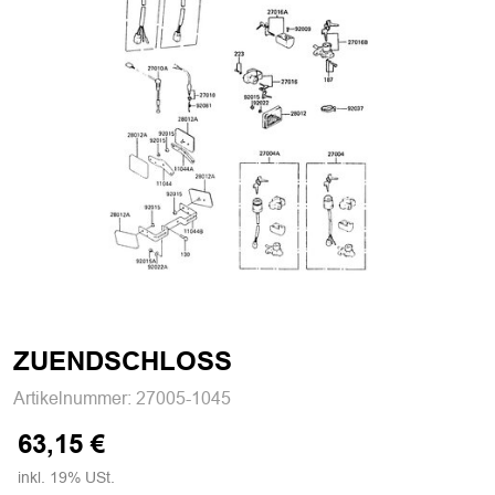
ZUENDSCHLOSS
Artikelnummer:
27005-1045
63,15 €
inkl. 19% USt.