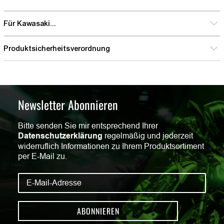
Für Kawasaki...
Produktsicherheitsverordnung
Newsletter Abonnieren
Bitte senden Sie mir entsprechend Ihrer
Datenschutzerklärung
regelmäßig und jederzeit
widerruflich Informationen zu Ihrem Produktsortiment
per E-Mail zu.
ABONNIEREN