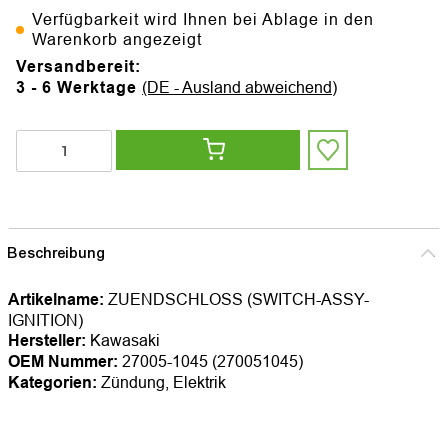
Verfügbarkeit wird Ihnen bei Ablage in den
Warenkorb angezeigt
Versandbereit:
3 - 6 Werktage
(DE - Ausland abweichend)
Beschreibung
Artikelname:
ZUENDSCHLOSS (SWITCH-ASSY-
IGNITION)
Hersteller:
Kawasaki
OEM Nummer:
27005-1045 (270051045)
Kategorien:
Zündung, Elektrik