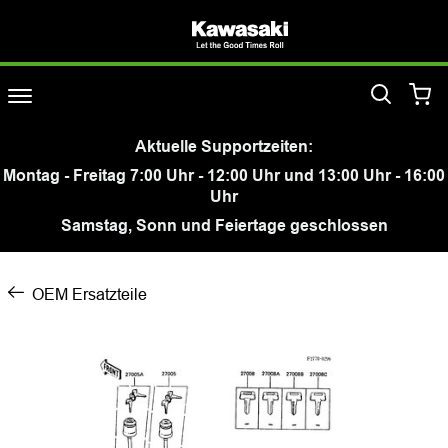
Aktuelle Supportzeiten:
Montag - Freitag 7:00 Uhr - 12:00 Uhr und 13:00 Uhr - 16:00
Uhr
Samstag, Sonn und Feiertage geschlossen
OEM Ersatzteile