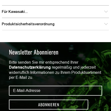
Für Kawasaki...
Produktsicherheitsverordnung
Newsletter Abonnieren
Bitte senden Sie mir entsprechend Ihrer
Datenschutzerklärung
regelmäßig und jederzeit
widerruflich Informationen zu Ihrem Produktsortiment
per E-Mail zu.
ABONNIEREN