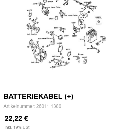
BATTERIEKABEL (+)
Artikelnummer:
26011-1386
22,22 €
inkl. 19% USt.