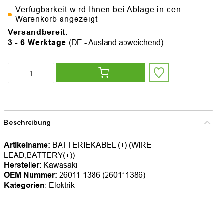
Verfügbarkeit wird Ihnen bei Ablage in den
Warenkorb angezeigt
Versandbereit:
3 - 6 Werktage
(DE - Ausland abweichend)
Beschreibung
Artikelname:
BATTERIEKABEL (+) (WIRE-
LEAD,BATTERY(+))
Hersteller:
Kawasaki
OEM Nummer:
26011-1386 (260111386)
Kategorien:
Elektrik