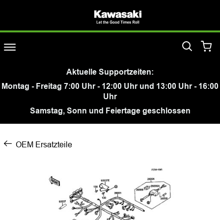
Aktuelle Supportzeiten:
Montag - Freitag 7:00 Uhr - 12:00 Uhr und 13:00 Uhr - 16:00
Uhr
Samstag, Sonn und Feiertage geschlossen
OEM Ersatzteile