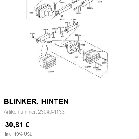
BLINKER, HINTEN
Artikelnummer:
23040-1133
30,81 €
inkl. 19% USt.