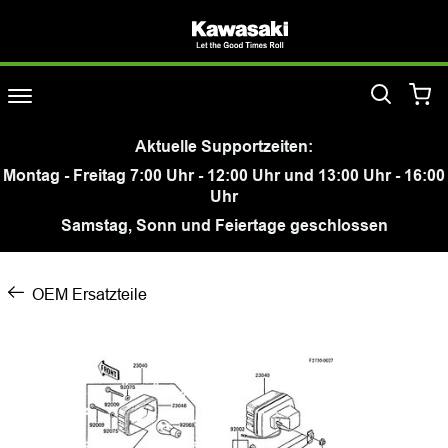
Aktuelle Supportzeiten:
Montag - Freitag 7:00 Uhr - 12:00 Uhr und 13:00 Uhr - 16:00
Uhr
Samstag, Sonn und Feiertage geschlossen
OEM Ersatzteile