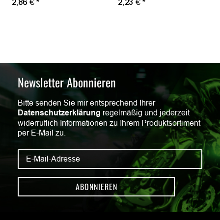
2,86 €
*
2,23 €
*
Newsletter Abonnieren
Bitte senden Sie mir entsprechend Ihrer
Datenschutzerklärung
regelmäßig und jederzeit
widerruflich Informationen zu Ihrem Produktsortiment
per E-Mail zu.
ABONNIEREN