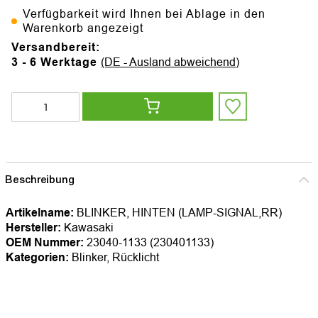
Verfügbarkeit wird Ihnen bei Ablage in den
Warenkorb angezeigt
Versandbereit:
3 - 6 Werktage
(DE - Ausland abweichend)
Beschreibung
Artikelname:
BLINKER, HINTEN (LAMP-SIGNAL,RR)
Hersteller:
Kawasaki
OEM Nummer:
23040-1133 (230401133)
Kategorien:
Blinker, Rücklicht