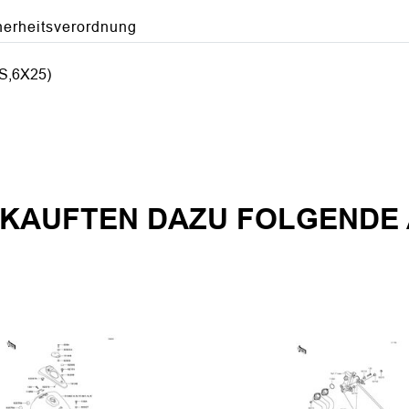
herheitsverordnung
,6X25)
KAUFTEN DAZU FOLGENDE 