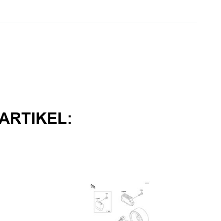
ARTIKEL: