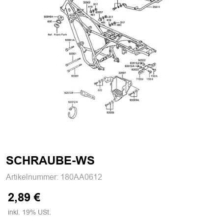
SCHRAUBE-WS
Artikelnummer:
180AA0612
2,89 €
inkl. 19% USt.