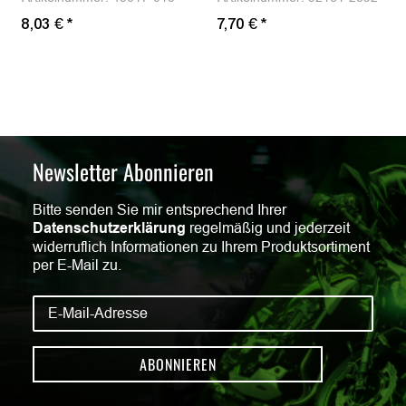
8,03 €
*
7,70 €
*
Newsletter Abonnieren
Bitte senden Sie mir entsprechend Ihrer
Datenschutzerklärung
regelmäßig und jederzeit
widerruflich Informationen zu Ihrem Produktsortiment
per E-Mail zu.
ABONNIEREN