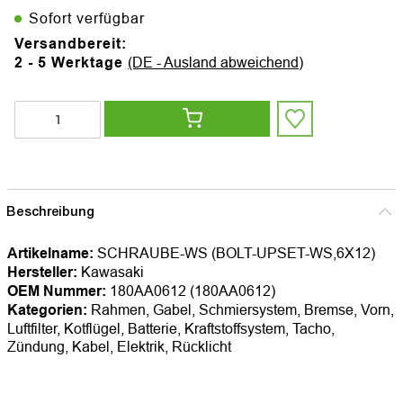
Sofort verfügbar
Versandbereit:
2 - 5 Werktage
(DE - Ausland abweichend)
Beschreibung
Artikelname:
SCHRAUBE-WS (BOLT-UPSET-WS,6X12)
Hersteller:
Kawasaki
OEM Nummer:
180AA0612 (180AA0612)
Kategorien:
Rahmen, Gabel, Schmiersystem, Bremse, Vorn,
Luftfilter, Kotflügel, Batterie, Kraftstoffsystem, Tacho,
Zündung, Kabel, Elektrik, Rücklicht