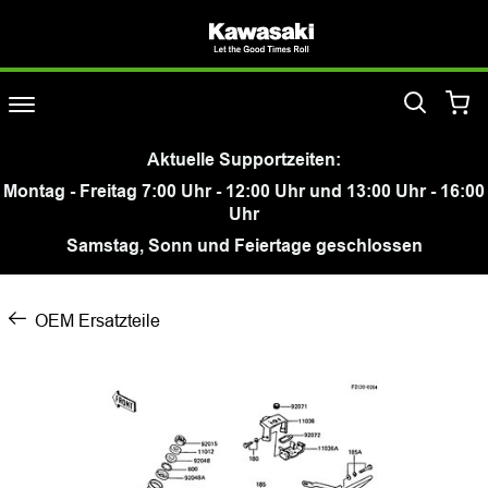
Aktuelle Supportzeiten:
Montag - Freitag 7:00 Uhr - 12:00 Uhr und 13:00 Uhr - 16:00
Uhr
Samstag, Sonn und Feiertage geschlossen
OEM Ersatzteile