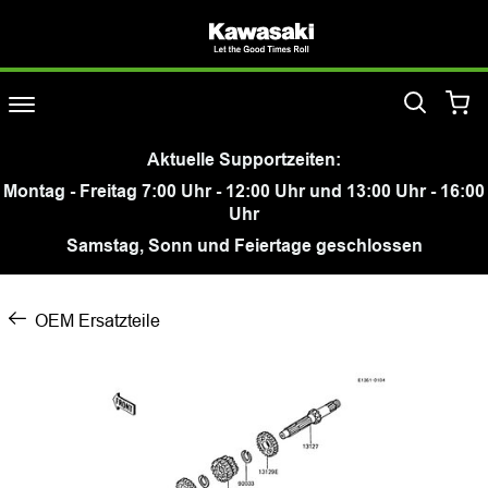
Aktuelle Supportzeiten:
Montag - Freitag 7:00 Uhr - 12:00 Uhr und 13:00 Uhr - 16:00
Uhr
Samstag, Sonn und Feiertage geschlossen
OEM Ersatzteile