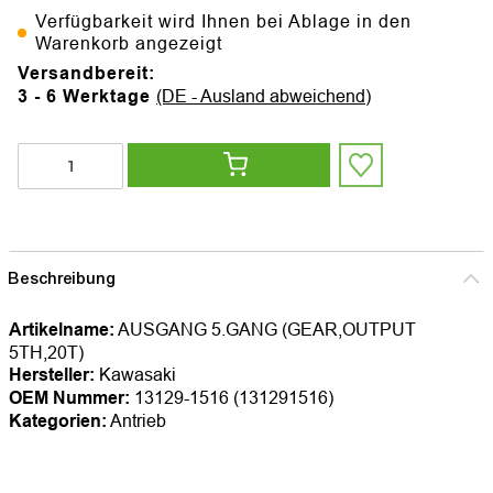
Verfügbarkeit wird Ihnen bei Ablage in den
Warenkorb angezeigt
Versandbereit:
3 - 6 Werktage
(DE - Ausland abweichend)
Beschreibung
Artikelname:
AUSGANG 5.GANG (GEAR,OUTPUT
5TH,20T)
Hersteller:
Kawasaki
OEM Nummer:
13129-1516 (131291516)
Kategorien:
Antrieb