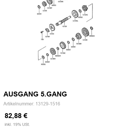
AUSGANG 5.GANG
Artikelnummer:
13129-1516
82,88 €
inkl. 19% USt.