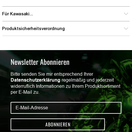
Für Kawasaki...
Produktsicherheitsverordnung
Newsletter Abonnieren
Bitte senden Sie mir entsprechend Ihrer
Datenschutzerklärung
regelmäßig und jederzeit
widerruflich Informationen zu Ihrem Produktsortiment
per E-Mail zu.
ABONNIEREN