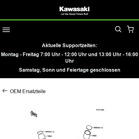
Aktuelle Supportzeiten:
Montag - Freitag 7:00 Uhr - 12:00 Uhr und 13:00 Uhr - 16:00
Uhr
Samstag, Sonn und Feiertage geschlossen
OEM Ersatzteile