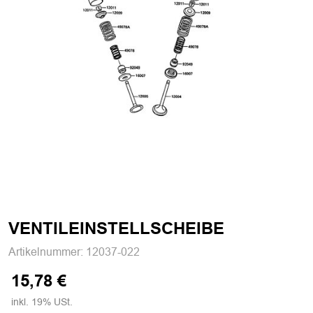
VENTILEINSTELLSCHEIBE
Artikelnummer:
12037-022
15,78 €
inkl. 19% USt.