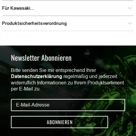
Für Kawasaki...
Produktsicherheitsverordnung
Newsletter Abonnieren
Bitte senden Sie mir entsprechend Ihrer
Datenschutzerklärung
regelmäßig und jederzeit
widerruflich Informationen zu Ihrem Produktsortiment
per E-Mail zu.
ABONNIEREN