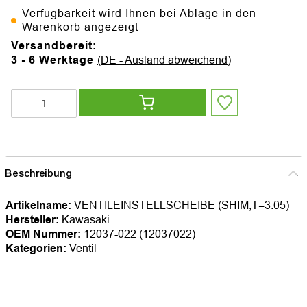
Verfügbarkeit wird Ihnen bei Ablage in den
Warenkorb angezeigt
Versandbereit:
3 - 6 Werktage
(DE - Ausland abweichend)
Beschreibung
Artikelname:
VENTILEINSTELLSCHEIBE (SHIM,T=3.05)
Hersteller:
Kawasaki
OEM Nummer:
12037-022 (12037022)
Kategorien:
Ventil