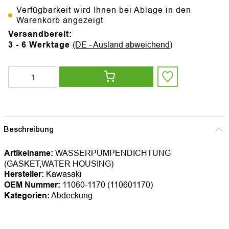
Verfügbarkeit wird Ihnen bei Ablage in den
Warenkorb angezeigt
Versandbereit:
3 - 6 Werktage
(DE - Ausland abweichend)
Beschreibung
Artikelname:
WASSERPUMPENDICHTUNG
(GASKET,WATER HOUSING)
Hersteller:
Kawasaki
OEM Nummer:
11060-1170 (110601170)
Kategorien:
Abdeckung