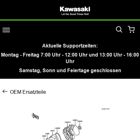
Aktuelle Supportzeiten:
Montag - Freitag 7:00 Uhr - 12:00 Uhr und 13:00 Uhr - 16:00
Uhr
Samstag, Sonn und Feiertage geschlossen
OEM Ersatzteile