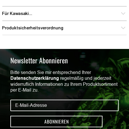
Für Kawasaki...
Produktsicherheitsverordnung
Newsletter Abonnieren
Bitte senden Sie mir entsprechend Ihrer
Datenschutzerklärung
regelmäßig und jederzeit
widerruflich Informationen zu Ihrem Produktsortiment
per E-Mail zu.
ABONNIEREN