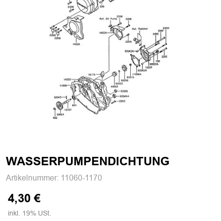
WASSERPUMPENDICHTUNG
Artikelnummer:
11060-1170
4,30 €
inkl. 19% USt.