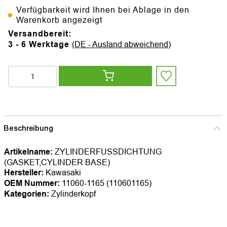
Verfügbarkeit wird Ihnen bei Ablage in den
Warenkorb angezeigt
Versandbereit:
3 - 6 Werktage
(DE - Ausland abweichend)
Beschreibung
Artikelname:
ZYLINDERFUSSDICHTUNG
(GASKET,CYLINDER BASE)
Hersteller:
Kawasaki
OEM Nummer:
11060-1165 (110601165)
Kategorien:
Zylinderkopf