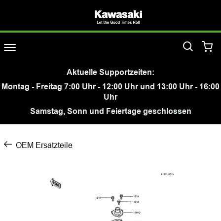
Aktuelle Supportzeiten:
Montag - Freitag 7:00 Uhr - 12:00 Uhr und 13:00 Uhr - 16:00
Uhr
Samstag, Sonn und Feiertage geschlossen
OEM Ersatzteile