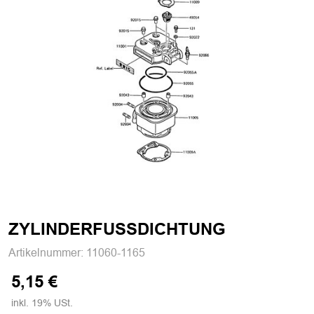
ZYLINDERFUSSDICHTUNG
Artikelnummer:
11060-1165
5,15 €
inkl. 19% USt.