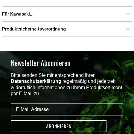
Für Kawasaki...
Produktsicherheitsverordnung
Newsletter Abonnieren
Bitte senden Sie mir entsprechend Ihrer
Datenschutzerklärung
regelmäßig und jederzeit
widerruflich Informationen zu Ihrem Produktsortiment
per E-Mail zu.
ABONNIEREN