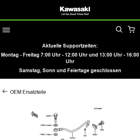
Aktuelle Supportzeiten:
Montag - Freitag 7:00 Uhr - 12:00 Uhr und 13:00 Uhr - 16:00
Uhr
Samstag, Sonn und Feiertage geschlossen
OEM Ersatzteile