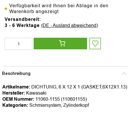
Verfügbarkeit wird Ihnen bei Ablage in den
Warenkorb angezeigt
Versandbereit:
3 - 6 Werktage
(DE - Ausland abweichend)
Beschreibung
Artikelname:
DICHTUNG, 6 X 12 X 1 (GASKET,6X12X1.13)
Hersteller:
Kawasaki
OEM Nummer:
11060-1155 (110601155)
Kategorien:
Schmiersystem, Zylinderkopf