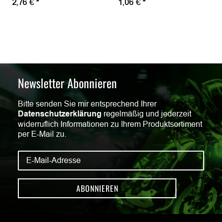
2,76 €
*
1,06 €
*
Newsletter Abonnieren
Bitte senden Sie mir entsprechend Ihrer
Datenschutzerklärung
regelmäßig und jederzeit
widerruflich Informationen zu Ihrem Produktsortiment
per E-Mail zu.
ABONNIEREN