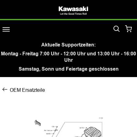
Aktuelle Supportzeiten:
Montag - Freitag 7:00 Uhr - 12:00 Uhr und 13:00 Uhr - 16:00
Uhr
Samstag, Sonn und Feiertage geschlossen
OEM Ersatzteile