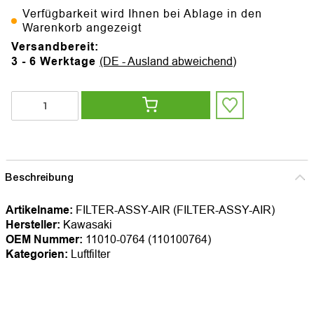
Verfügbarkeit wird Ihnen bei Ablage in den
Warenkorb angezeigt
Versandbereit:
3 - 6 Werktage
(DE - Ausland abweichend)
Beschreibung
Artikelname:
FILTER-ASSY-AIR (FILTER-ASSY-AIR)
Hersteller:
Kawasaki
OEM Nummer:
11010-0764 (110100764)
Kategorien:
Luftfilter