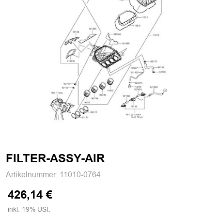
FILTER-ASSY-AIR
Artikelnummer:
11010-0764
426,14 €
inkl. 19% USt.