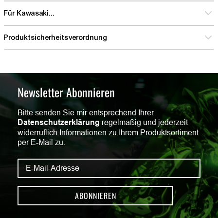
Für Kawasaki...
Produktsicherheitsverordnung
Newsletter Abonnieren
Bitte senden Sie mir entsprechend Ihrer
Datenschutzerklärung
regelmäßig und jederzeit
widerruflich Informationen zu Ihrem Produktsortiment
per E-Mail zu.
ABONNIEREN