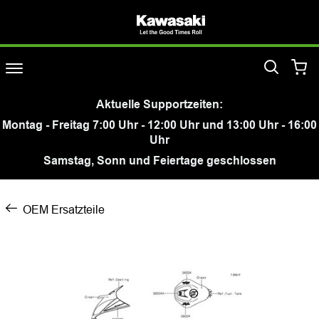
Aktuelle Supportzeiten:
Montag - Freitag 7:00 Uhr - 12:00 Uhr und 13:00 Uhr - 16:00
Uhr
Samstag, Sonn und Feiertage geschlossen
OEM Ersatzteile