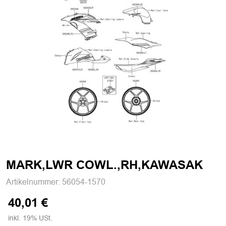
MARK,LWR COWL.,RH,KAWASAK
Artikelnummer:
56054-1570
40,01 €
inkl. 19% USt.