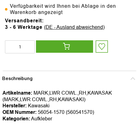
Verfügbarkeit wird Ihnen bei Ablage in den
Warenkorb angezeigt
Versandbereit:
3 - 6 Werktage
(DE - Ausland abweichend)
Beschreibung
Artikelname:
MARK,LWR COWL.,RH,KAWASAK
(MARK,LWR COWL.,RH,KAWASAKI)
Hersteller:
Kawasaki
OEM Nummer:
56054-1570 (560541570)
Kategorien:
Aufkleber