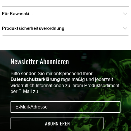
Für Kawasaki...
Produktsicherheitsverordnung
Newsletter Abonnieren
Bitte senden Sie mir entsprechend Ihrer
Datenschutzerklärung
regelmäßig und jederzeit
widerruflich Informationen zu Ihrem Produktsortiment
per E-Mail zu.
ABONNIEREN