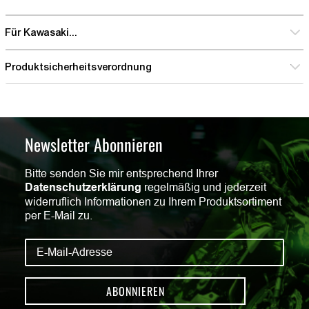
Für Kawasaki...
Produktsicherheitsverordnung
Newsletter Abonnieren
Bitte senden Sie mir entsprechend Ihrer
Datenschutzerklärung
regelmäßig und jederzeit
widerruflich Informationen zu Ihrem Produktsortiment
per E-Mail zu.
ABONNIEREN