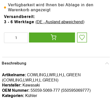
Verfügbarkeit wird Ihnen bei Ablage in den
Warenkorb angezeigt
Versandbereit:
3 - 6 Werktage
(DE - Ausland abweichend)
Beschreibung
Artikelname:
COWLING,LWR,LH,L.GREEN
(COWLING,LWR,LH,L.GREEN)
Hersteller:
Kawasaki
OEM Nummer:
55059-5069-777 (550595069777)
Kategorien:
Kühler