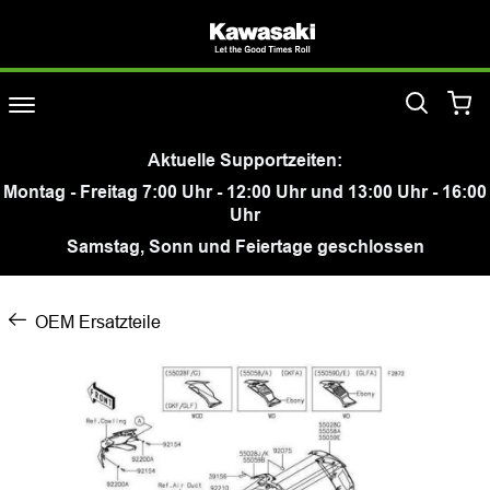
Aktuelle Supportzeiten:
Montag - Freitag 7:00 Uhr - 12:00 Uhr und 13:00 Uhr - 16:00
Uhr
Samstag, Sonn und Feiertage geschlossen
OEM Ersatzteile