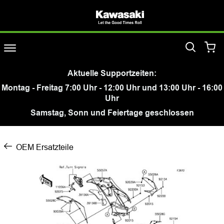
Aktuelle Supportzeiten:
Montag - Freitag 7:00 Uhr - 12:00 Uhr und 13:00 Uhr - 16:00
Uhr
Samstag, Sonn und Feiertage geschlossen
OEM Ersatzteile