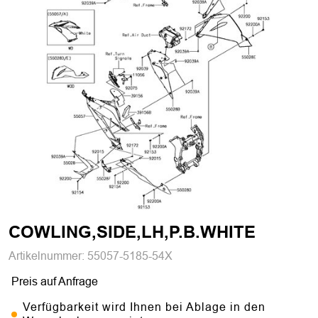
COWLING,SIDE,LH,P.B.WHITE
Artikelnummer:
55057-5185-54X
Preis auf Anfrage
Verfügbarkeit wird Ihnen bei Ablage in den