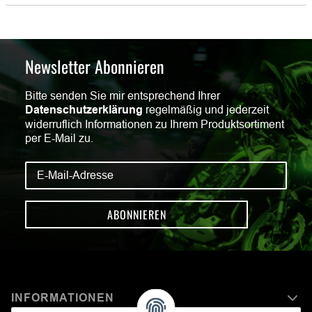
Newsletter Abonnieren
Bitte senden Sie mir entsprechend Ihrer
Datenschutzerklärung
regelmäßig und jederzeit
widerruflich Informationen zu Ihrem Produktsortiment
per E-Mail zu.
ABONNIEREN
INFORMATIONEN