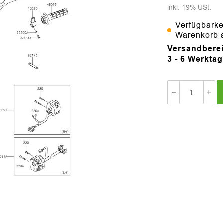
inkl. 19% USt.
Verfügbarke
Warenkorb 
Versandberei
3 - 6 Werkta