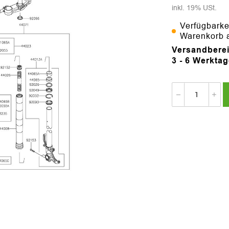
inkl. 19% USt.
Verfügbarke
Warenkorb 
Versandberei
3 - 6 Werkta